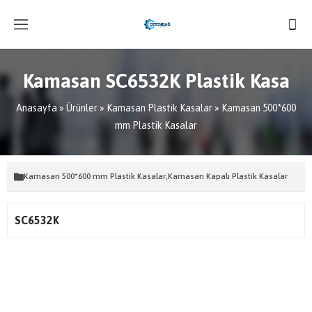
Kamasan SC6532K Plastik Kasa
Anasayfa
»
Ürünler
»
Kamasan Plastik Kasalar
»
Kamasan 500*600
mm Plastik Kasalar
Kamasan 500*600 mm Plastik Kasalar
,
Kamasan Kapalı Plastik Kasalar
SC6532K