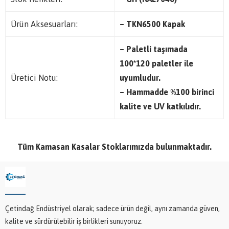
Ürün Aksesuarları:
– TKN6500 Kapak
– Paletli taşımada
100*120 paletler ile
Üretici Notu:
uyumludur.
– Hammadde %100 birinci
kalite ve UV katkılıdır.
Tüm Kamasan Kasalar Stoklarımızda bulunmaktadır.
Çetindağ Endüstriyel olarak; sadece ürün değil, aynı zamanda güven,
kalite ve sürdürülebilir iş birlikleri sunuyoruz.