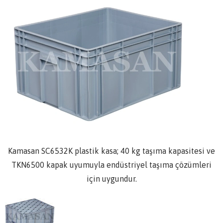
Kamasan SC6532K plastik kasa; 40 kg taşıma kapasitesi ve
TKN6500 kapak uyumuyla endüstriyel taşıma çözümleri
için uygundur.