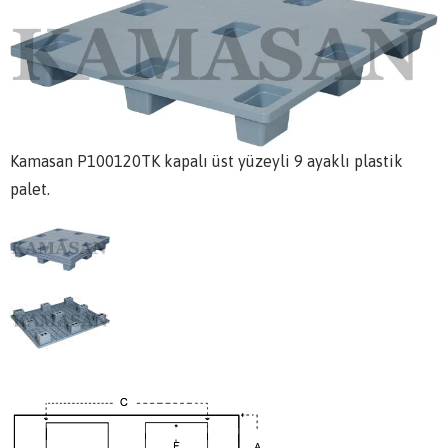
Kamasan P100120TK kapalı üst yüzeyli 9 ayaklı plastik
palet.