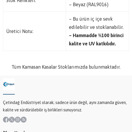
Stok Renkleri:
– Beyaz (RAL9016)
– Bu ürün iç içe sevk
edilebilir ve stoklanabilir.
Üretici Notu:
– Hammadde %100 birinci
kalite ve UV katkılıdır.
Tüm Kamasan Kasalar Stoklarımızda bulunmaktadır.
Çetindağ Endüstriyel olarak; sadece ürün değil, aynı zamanda güven,
kalite ve sürdürülebilir iş birlikleri sunuyoruz.