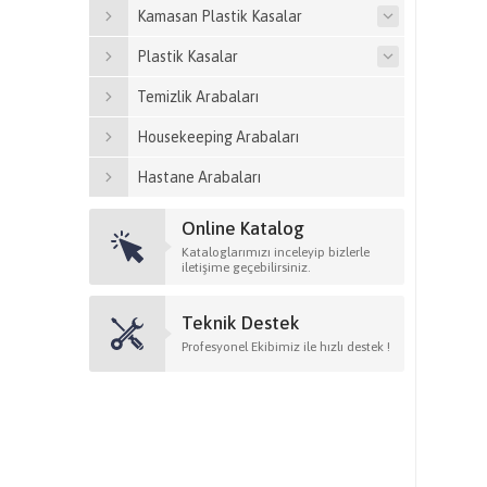
Kamasan Plastik Kasalar
Plastik Kasalar
Temizlik Arabaları
Housekeeping Arabaları
Hastane Arabaları
Online Katalog
Kataloglarımızı inceleyip bizlerle
iletişime geçebilirsiniz.
Teknik Destek
Profesyonel Ekibimiz ile hızlı destek !