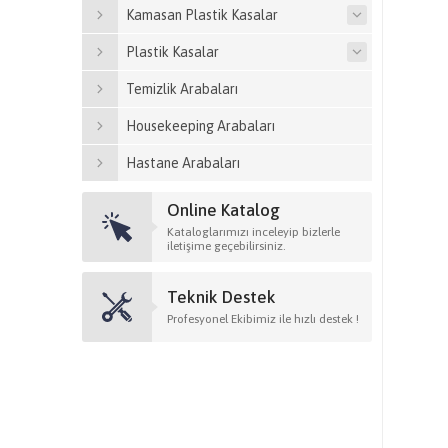
Kamasan Plastik Kasalar
Plastik Kasalar
Temizlik Arabaları
Housekeeping Arabaları
Hastane Arabaları
Online Katalog
Kataloglarımızı inceleyip bizlerle
iletişime geçebilirsiniz.
Teknik Destek
Profesyonel Ekibimiz ile hızlı destek !