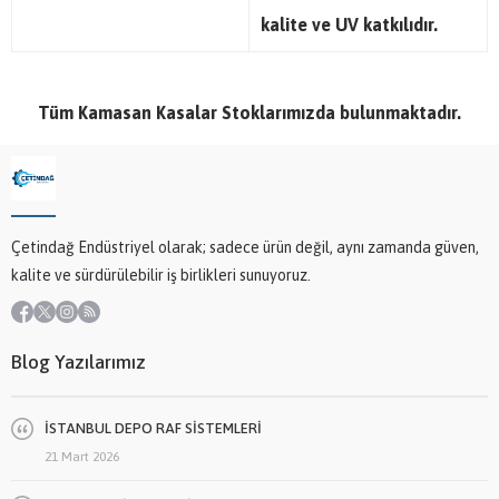
kalite ve UV katkılıdır.
Tüm Kamasan Kasalar Stoklarımızda bulunmaktadır.
Çetindağ Endüstriyel olarak; sadece ürün değil, aynı zamanda güven,
kalite ve sürdürülebilir iş birlikleri sunuyoruz.
Blog Yazılarımız
İSTANBUL DEPO RAF SİSTEMLERİ
21 Mart 2026