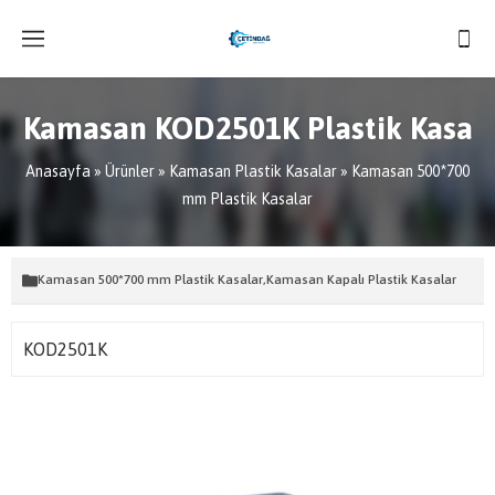
Kamasan KOD2501K Plastik Kasa
Anasayfa
»
Ürünler
»
Kamasan Plastik Kasalar
»
Kamasan 500*700
mm Plastik Kasalar
Kamasan 500*700 mm Plastik Kasalar
,
Kamasan Kapalı Plastik Kasalar
KOD2501K