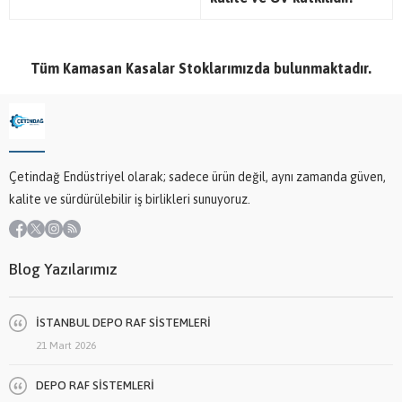
Tüm Kamasan Kasalar Stoklarımızda bulunmaktadır.
Çetindağ Endüstriyel olarak; sadece ürün değil, aynı zamanda güven,
kalite ve sürdürülebilir iş birlikleri sunuyoruz.
Blog Yazılarımız
İSTANBUL DEPO RAF SİSTEMLERİ
21 Mart 2026
DEPO RAF SİSTEMLERİ