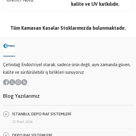
kalite ve UV katkılıdır.
Tüm Kamasan Kasalar Stoklarımızda bulunmaktadır.
Çetindağ Endüstriyel olarak; sadece ürün değil, aynı zamanda güven,
kalite ve sürdürülebilir iş birlikleri sunuyoruz.
Blog Yazılarımız
İSTANBUL DEPO RAF SİSTEMLERİ
21 Mart 2026
DEPO RAF SİSTEMLERİ