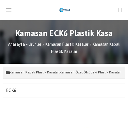
Kamasan ECK6 Plastik Kasa
Anasayfa
»
Ürünler
»
Kamasan Plastik Kasalar
»
Kamasan Kapalı
Plastik Kasalar
Kamasan Kapalı Plastik Kasalar
,
Kamasan Özel Ölçüdeki Plastik Kasalar
ECK6