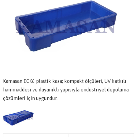
Kamasan ECK6 plastik kasa; kompakt ölçüleri, UV katkılı
hammaddesi ve dayanıklı yapısıyla endüstriyel depolama
çözümleri için uygundur.