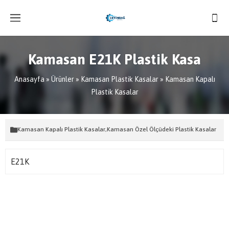
Kamasan E21K Plastik Kasa
Anasayfa
»
Ürünler
»
Kamasan Plastik Kasalar
»
Kamasan Kapalı
Plastik Kasalar
Kamasan Kapalı Plastik Kasalar
,
Kamasan Özel Ölçüdeki Plastik Kasalar
E21K