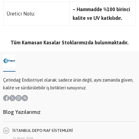
– Hammadde %100 birinci
Üretici Notu:
kalite ve UV katkılıdır.
Tüm Kamasan Kasalar Stoklarımızda bulunmaktadır.
Çetindağ Endüstriyel olarak; sadece ürün değil, aynı zamanda güven,
kalite ve sürdürülebilir iş birlikleri sunuyoruz.
Blog Yazılarımız
İSTANBUL DEPO RAF SİSTEMLERİ
21 Mart 2026