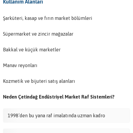
Kullanım Alanları
Şarküteri, kasap ve fırın market bölümleri
Süpermarket ve zincir mağazalar
Bakkal ve küçük marketler
Manav reyonları
Kozmetik ve bijuteri satış alanları
Neden Çetindağ Endüstriyel Market Raf Sistemleri?
1998’den bu yana raf imalatında uzman kadro