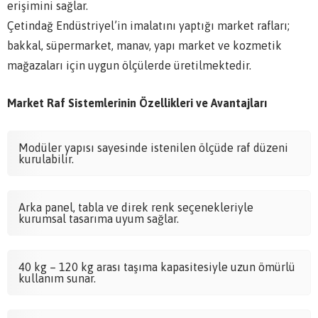
erişimini sağlar.
Çetindağ Endüstriyel’in imalatını yaptığı market rafları;
bakkal, süpermarket, manav, yapı market ve kozmetik
mağazaları için uygun ölçülerde üretilmektedir.
Market Raf Sistemlerinin Özellikleri ve Avantajları
Modüler yapısı sayesinde istenilen ölçüde raf düzeni
kurulabilir.
Arka panel, tabla ve direk renk seçenekleriyle
kurumsal tasarıma uyum sağlar.
40 kg – 120 kg arası taşıma kapasitesiyle uzun ömürlü
kullanım sunar.