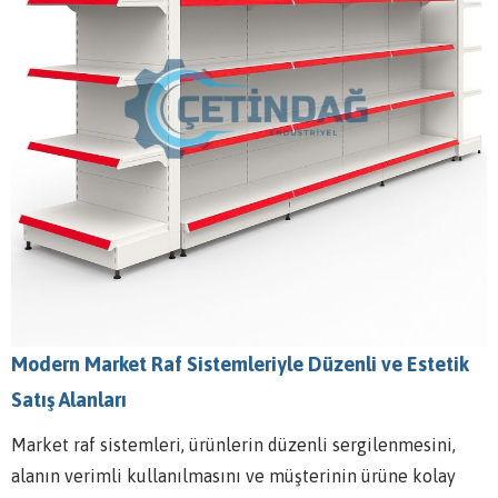
Modern Market Raf Sistemleriyle Düzenli ve Estetik
Satış Alanları
Market raf sistemleri, ürünlerin düzenli sergilenmesini,
alanın verimli kullanılmasını ve müşterinin ürüne kolay