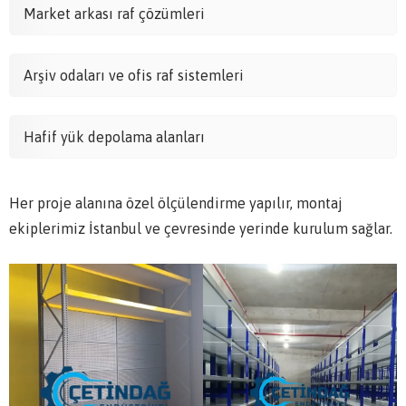
Market arkası raf çözümleri
Arşiv odaları ve ofis raf sistemleri
Hafif yük depolama alanları
Her proje alanına özel ölçülendirme yapılır, montaj
ekiplerimiz İstanbul ve çevresinde yerinde kurulum sağlar.