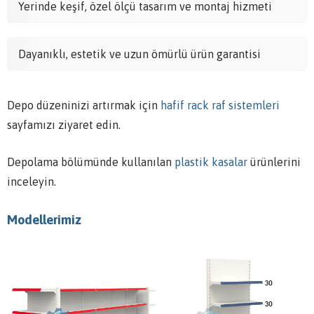
Yerinde keşif, özel ölçü tasarım ve montaj hizmeti
Dayanıklı, estetik ve uzun ömürlü ürün garantisi
Depo düzeninizi artırmak için
hafif rack raf sistemleri
sayfamızı ziyaret edin.
Depolama bölümünde kullanılan
plastik kasalar
ürünlerini
inceleyin.
Modellerimiz