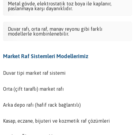
Metal gövde, elektrostatik toz boya ile kaplanır,
paslanmaya karşı dayanıklıdır.
Duvar rafı, orta raf, manav reyonu gibi farklı
modellerle kombinlenebilir.
Market Raf Sistemleri Modellerimiz
Duvar tipi market raf sistemi
Orta (çift taraflı) market rafı
Arka depo rafı (hafif rack bağlantılı)
Kasap, eczane, bijuteri ve kozmetik raf çözümleri