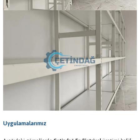
Uygulamalarımız