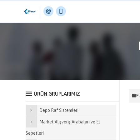
ÜRÜN GRUPLARIMIZ
Pl
Depo Raf Sistemleri
Market Alışveriş Arabaları ve El
Sepetleri