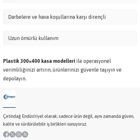
Darbelere ve hava koşullarına karşı dirençli
Uzun ömürlü kullanım
Plastik 300×400 kasa modelleri
ile operasyonel
verimliliğinizi artırın, ürünlerinizi güvenle taşıyın ve
depolayın.
Çetindağ Endüstriyel olarak; sadece ürün değil, aynı zamanda güven,
kalite ve sürdürülebilir iş birlikleri sunuyoruz.