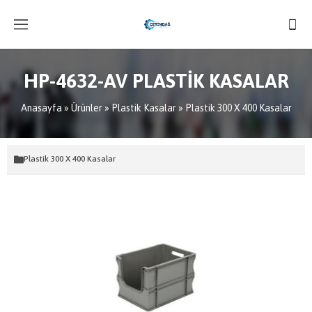
HP-4632-AV PLASTİK KASALAR
Anasayfa
»
Ürünler
»
Plastik Kasalar
»
Plastik 300 X 400 Kasalar
Plastik 300 X 400 Kasalar