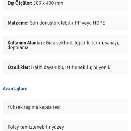
Dış Ölçüler:
300 x 400 mm
Malzeme:
Geri dönüştürülebilir PP veya HDPE
Kullanım Alanları:
Gıda sektörü, lojistik, tarım, sanayi,
depolama
Özellikler:
Hafif, dayanıklı, istiflenebilir, hijyenik
Avantajları:
Yüksek taşıma kapasitesi
Kolay temizlenebilir yüzey