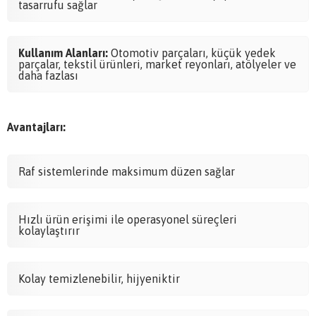
tasarrufu sağlar
Kullanım Alanları:
Otomotiv parçaları, küçük yedek
parçalar, tekstil ürünleri, market reyonları, atölyeler ve
daha fazlası
Avantajları:
Raf sistemlerinde maksimum düzen sağlar
Hızlı ürün erişimi ile operasyonel süreçleri
kolaylaştırır
Kolay temizlenebilir, hijyeniktir