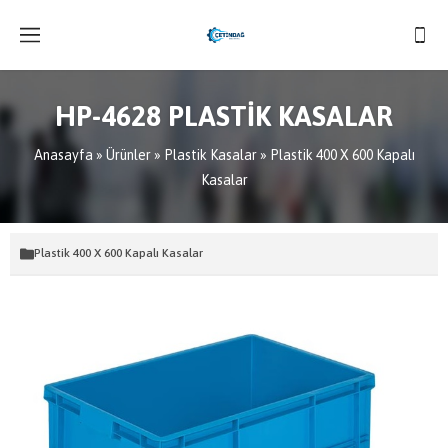
HP-4628 PLASTİK KASALAR
Anasayfa
»
Ürünler
»
Plastik Kasalar
»
Plastik 400 X 600 Kapalı
Kasalar
Plastik 400 X 600 Kapalı Kasalar