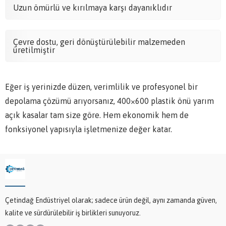
Uzun ömürlü ve kırılmaya karşı dayanıklıdır
Çevre dostu, geri dönüştürülebilir malzemeden
üretilmiştir
Eğer iş yerinizde düzen, verimlilik ve profesyonel bir
depolama çözümü arıyorsanız, 400×600 plastik önü yarım
açık kasalar tam size göre. Hem ekonomik hem de
fonksiyonel yapısıyla işletmenize değer katar.
Çetindağ Endüstriyel olarak; sadece ürün değil, aynı zamanda güven,
kalite ve sürdürülebilir iş birlikleri sunuyoruz.