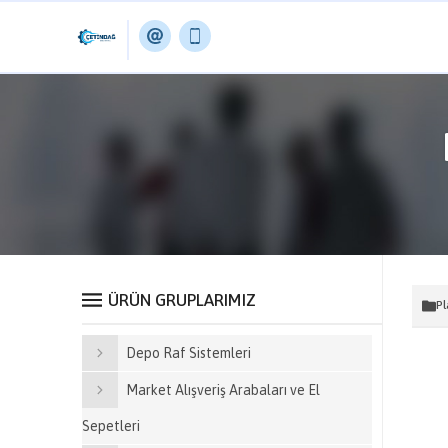
ÜRÜN GRUPLARIMIZ
Pl
Depo Raf Sistemleri
Market Alışveriş Arabaları ve El
Sepetleri