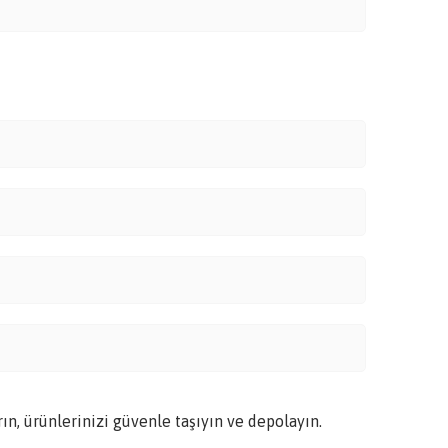
rın, ürünlerinizi güvenle taşıyın ve depolayın.