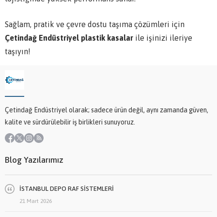
Sağlam, pratik ve çevre dostu taşıma çözümleri için
Çetindağ Endüstriyel plastik kasalar
ile işinizi ileriye
taşıyın!
Çetindağ Endüstriyel olarak; sadece ürün değil, aynı zamanda güven,
kalite ve sürdürülebilir iş birlikleri sunuyoruz.
Blog Yazılarımız
İSTANBUL DEPO RAF SİSTEMLERİ
21 Mart 2026