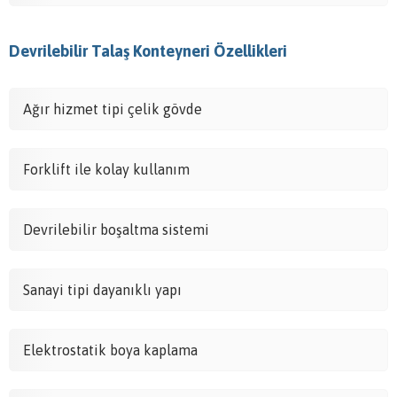
Devrilebilir Talaş Konteyneri Özellikleri
Ağır hizmet tipi çelik gövde
Forklift ile kolay kullanım
Devrilebilir boşaltma sistemi
Sanayi tipi dayanıklı yapı
Elektrostatik boya kaplama