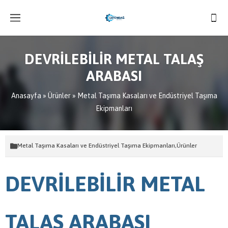
DEVRİLEBİLİR METAL TALAŞ
ARABASI
Anasayfa
»
Ürünler
»
Metal Taşıma Kasaları ve Endüstriyel Taşıma
Ekipmanları
Metal Taşıma Kasaları ve Endüstriyel Taşıma Ekipmanları
,
Ürünler
DEVRİLEBİLİR METAL
TALAŞ ARABASI