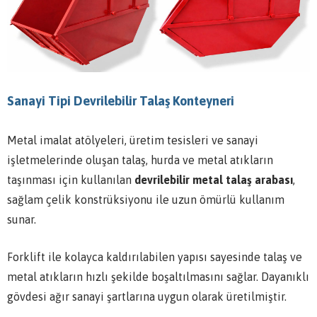
Sanayi Tipi Devrilebilir Talaş Konteyneri
Metal imalat atölyeleri, üretim tesisleri ve sanayi
işletmelerinde oluşan talaş, hurda ve metal atıkların
taşınması için kullanılan
devrilebilir metal talaş arabası
,
sağlam çelik konstrüksiyonu ile uzun ömürlü kullanım
sunar.
Forklift ile kolayca kaldırılabilen yapısı sayesinde talaş ve
metal atıkların hızlı şekilde boşaltılmasını sağlar. Dayanıklı
gövdesi ağır sanayi şartlarına uygun olarak üretilmiştir.