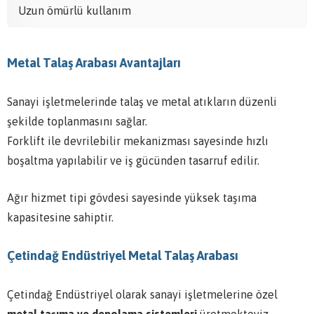
Uzun ömürlü kullanım
Metal Talaş Arabası Avantajları
Sanayi işletmelerinde talaş ve metal atıkların düzenli
şekilde toplanmasını sağlar.
Forklift ile devrilebilir mekanizması sayesinde hızlı
boşaltma yapılabilir ve iş gücünden tasarruf edilir.
Ağır hizmet tipi gövdesi sayesinde yüksek taşıma
kapasitesine sahiptir.
Çetindağ Endüstriyel Metal Talaş Arabası
Çetindağ Endüstriyel olarak sanayi işletmelerine özel