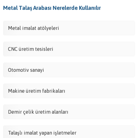
Metal Talaş Arabası Nerelerde Kullanılır
Metal imalat atölyeleri
CNC üretim tesisleri
Otomotiv sanayi
Makine üretim fabrikaları
Demir çelik üretim alanları
Talaşlı imalat yapan işletmeler