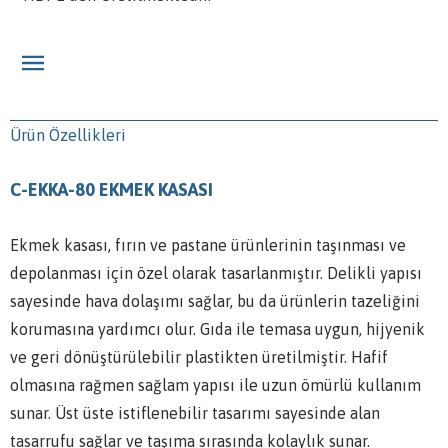
Ürün Özellikleri
C-EKKA-80 EKMEK KASASI
Ekmek kasası, fırın ve pastane ürünlerinin taşınması ve
depolanması için özel olarak tasarlanmıştır. Delikli yapısı
sayesinde hava dolaşımı sağlar, bu da ürünlerin tazeliğini
korumasına yardımcı olur. Gıda ile temasa uygun, hijyenik
ve geri dönüştürülebilir plastikten üretilmiştir. Hafif
olmasına rağmen sağlam yapısı ile uzun ömürlü kullanım
sunar. Üst üste istiflenebilir tasarımı sayesinde alan
tasarrufu sağlar ve taşıma sırasında kolaylık sunar.