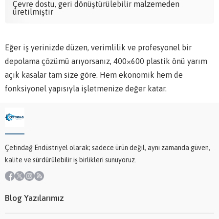
Çevre dostu, geri dönüştürülebilir malzemeden
üretilmiştir
Eğer iş yerinizde düzen, verimlilik ve profesyonel bir
depolama çözümü arıyorsanız, 400×600 plastik önü yarım
açık kasalar tam size göre. Hem ekonomik hem de
fonksiyonel yapısıyla işletmenize değer katar.
Çetindağ Endüstriyel olarak; sadece ürün değil, aynı zamanda güven,
kalite ve sürdürülebilir iş birlikleri sunuyoruz.
Blog Yazılarımız