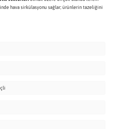
inde hava sirkülasyonu sağlar; ürünlerin tazeliğini
çli