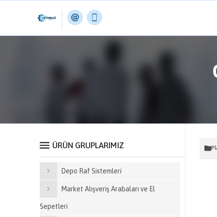
ÜRÜN GRUPLARIMIZ
Pl
Depo Raf Sistemleri
Market Alışveriş Arabaları ve El
Sepetleri