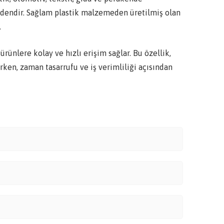
ndendir. Sağlam plastik malzemeden üretilmiş olan
.
ürünlere kolay ve hızlı erişim sağlar. Bu özellik,
ken, zaman tasarrufu ve iş verimliliği açısından