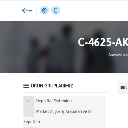
C-4625-AK
Anasayfa
ÜRÜN GRUPLARIMIZ
İç
Depo Raf Sistemleri
Market Alışveriş Arabaları ve El
Sepetleri