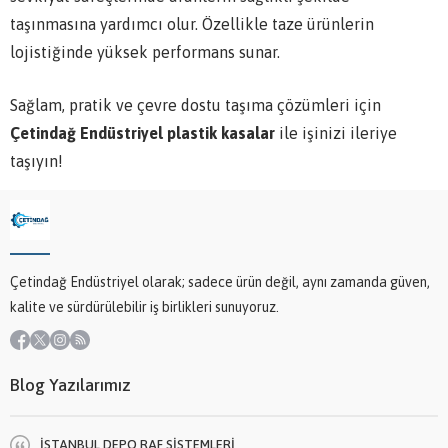
taşınmasına yardımcı olur. Özellikle taze ürünlerin
lojistiğinde yüksek performans sunar.
Sağlam, pratik ve çevre dostu taşıma çözümleri için
Çetindağ Endüstriyel plastik kasalar
ile işinizi ileriye
taşıyın!
Çetindağ Endüstriyel olarak; sadece ürün değil, aynı zamanda güven,
kalite ve sürdürülebilir iş birlikleri sunuyoruz.
Blog Yazılarımız
İSTANBUL DEPO RAF SİSTEMLERİ