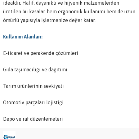
idealdir. Hafif, dayanıklı ve hijyenik malzemelerden
üretilen bu kasalar, hem ergonomik kullanımı hem de uzun
ömürlü yapısıyla işletmenize değer katar.
Kullanım Alanları:
E-ticaret ve perakende çözümleri
Gıda taşımacılığı ve dağıtımı
Tarım ürünlerinin sevkiyatı
Otomotiv parçaları lojistiği
Depo ve raf düzenlemeleri