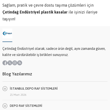
Sağlam, pratik ve çevre dostu taşıma çözümleri için
Çetindağ Endüstriyel plastik kasalar
ile işinizi ileriye
taşıyın!
Çetindağ Endüstriyel olarak; sadece ürün değil, aynı zamanda güven,
kalite ve sürdürülebilir iş birlikleri sunuyoruz.
Blog Yazılarımız
İSTANBUL DEPO RAF SİSTEMLERİ
21 Mart 2026
DEPO RAF SİSTEMLERİ