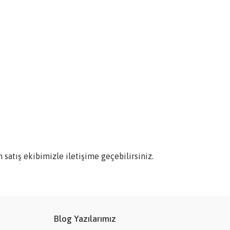
n satış ekibimizle iletişime geçebilirsiniz.
Blog Yazılarımız