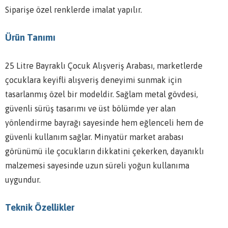
Siparişe özel renklerde imalat yapılır.
Ürün Tanımı
25 Litre Bayraklı Çocuk Alışveriş Arabası, marketlerde
çocuklara keyifli alışveriş deneyimi sunmak için
tasarlanmış özel bir modeldir. Sağlam metal gövdesi,
güvenli sürüş tasarımı ve üst bölümde yer alan
yönlendirme bayrağı sayesinde hem eğlenceli hem de
güvenli kullanım sağlar. Minyatür market arabası
görünümü ile çocukların dikkatini çekerken, dayanıklı
malzemesi sayesinde uzun süreli yoğun kullanıma
uygundur.
Teknik Özellikler