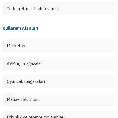
Yerli üretim – hızlı teslimat
Kullanım Alanları
Marketler
AVM içi mağazalar
Oyuncak mağazaları
Manav bölümleri
Etkinlik ve promosyon alanları