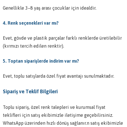
Genellikle 3–8 yaş arası çocuklar için idealdir.
4. Renk seçenekleri var mı?
Evet, gövde ve plastik parçalar farklı renklerde üretilebilir
(kırmızı tercih edilen renktir).
5. Toptan siparişlerde indirim var mı?
Evet, toplu satışlarda özel fiyat avantajı sunulmaktadır.
Sipariş ve Teklif Bilgileri
Toplu sipariş, özel renk talepleri ve kurumsal fiyat
teklifleri için satış ekibimizle iletişime geçebilirsiniz.
WhatsApp üzerinden hızlı dönüş sağlanır.n satış ekibimizle