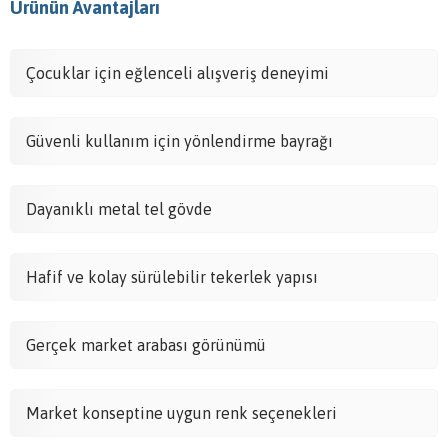
Ürünün Avantajları
Çocuklar için eğlenceli alışveriş deneyimi
Güvenli kullanım için yönlendirme bayrağı
Dayanıklı metal tel gövde
Hafif ve kolay sürülebilir tekerlek yapısı
Gerçek market arabası görünümü
Market konseptine uygun renk seçenekleri