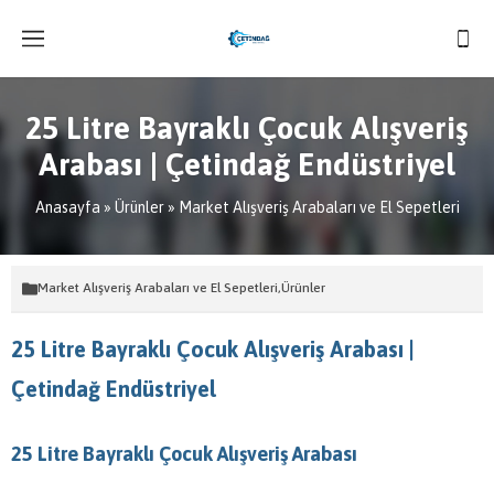
25 Litre Bayraklı Çocuk Alışveriş
Arabası | Çetindağ Endüstriyel
Anasayfa
»
Ürünler
»
Market Alışveriş Arabaları ve El Sepetleri
Market Alışveriş Arabaları ve El Sepetleri
,
Ürünler
25 Litre Bayraklı Çocuk Alışveriş Arabası |
Çetindağ Endüstriyel
25 Litre Bayraklı Çocuk Alışveriş Arabası