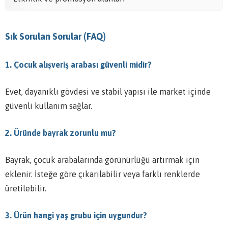
Sık Sorulan Sorular (FAQ)
1. Çocuk alışveriş arabası güvenli midir?
Evet, dayanıklı gövdesi ve stabil yapısı ile market içinde
güvenli kullanım sağlar.
2. Üründe bayrak zorunlu mu?
Bayrak, çocuk arabalarında görünürlüğü artırmak için
eklenir. İsteğe göre çıkarılabilir veya farklı renklerde
üretilebilir.
3. Ürün hangi yaş grubu için uygundur?