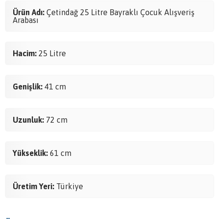
Ürün Adı:
Çetindağ 25 Litre Bayraklı Çocuk Alışveriş
Arabası
Hacim:
25 Litre
Genişlik:
41 cm
Uzunluk:
72 cm
Yükseklik:
61 cm
Üretim Yeri:
Türkiye