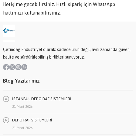
iletişime geçebilirsiniz. Hızlı sipariş için WhatsApp
hattımızı kullanabilirsiniz.
Çetindağ Endüstriyel olarak; sadece ürün değil, aynı zamanda güven,
kalite ve sürdürülebilir iş birlikleri sunuyoruz.
Blog Yazılarımız
İSTANBUL DEPO RAF SİSTEMLERİ
21 Mart 2026
DEPO RAF SİSTEMLERİ
21 Mart 2026