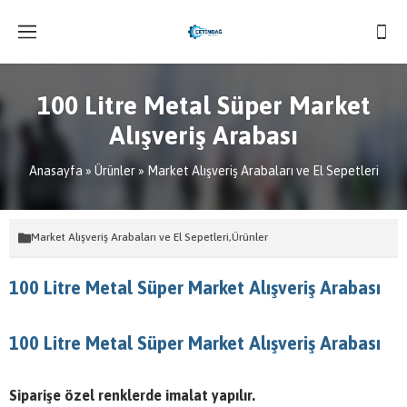
100 Litre Metal Süper Market
Alışveriş Arabası
Anasayfa
»
Ürünler
»
Market Alışveriş Arabaları ve El Sepetleri
Market Alışveriş Arabaları ve El Sepetleri
,
Ürünler
100 Litre Metal Süper Market Alışveriş Arabası
100 Litre Metal Süper Market Alışveriş Arabası
Siparişe özel renklerde imalat yapılır.