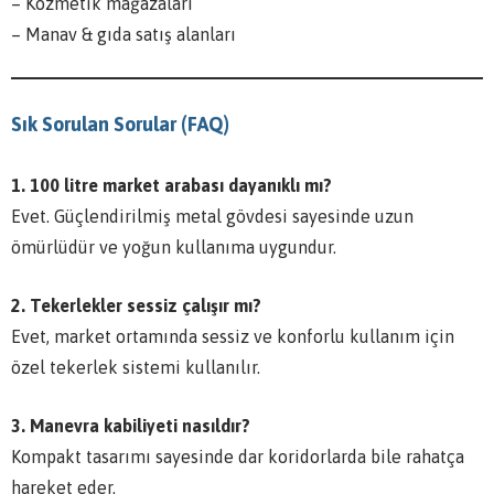
– Kozmetik mağazaları
– Manav & gıda satış alanları
Sık Sorulan Sorular (FAQ)
1. 100 litre market arabası dayanıklı mı?
Evet. Güçlendirilmiş metal gövdesi sayesinde uzun
ömürlüdür ve yoğun kullanıma uygundur.
2. Tekerlekler sessiz çalışır mı?
Evet, market ortamında sessiz ve konforlu kullanım için
özel tekerlek sistemi kullanılır.
3. Manevra kabiliyeti nasıldır?
Kompakt tasarımı sayesinde dar koridorlarda bile rahatça
hareket eder.