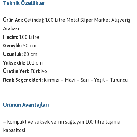
Teknik Özellikler
Ürün Adı:
Çetindağ 100 Litre Metal Süper Market Alışveriş
Arabası
Hacim:
100 Litre
Genişlik:
50 cm
Uzunluk:
83 cm
Yükseklik:
101 cm
Üretim Yeri:
Türkiye
Renk Seçenekleri:
Kırmızı – Mavi – Sarı – Yeşil – Turuncu
Ürünün Avantajları
– Kompakt ve yüksek verim sağlayan 100 litre taşıma
kapasitesi