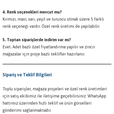
4. Renk seçenekleri mevcut mu?
Kırmızı, mavi, sarı, yeşil ve turuncu olmak üzere 5 farklı
renk seçeneği vardır. Özel renk üretimi de yapılabilir.
5. Toptan siparişlerde indirim var mı?
Evet. Adet bazlı özel fiyatlandırma yapılır ve zincir
mağazalar için proje bazlı teklifler hazırlanır.
Sipariş ve Teklif Bilgileri
Toplu siparişler, mağaza projeleri ve özel renk üretimleri
için satış ekibimiz ile iletişime geçebilirsiniz. WhatsApp
hattımız üzerinden hızlı teklif ve ürün görselleri
gönderimi sağlanmaktadır.