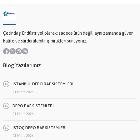
Çetindağ Endüstriyel olarak; sadece ürün değil, aynı zamanda güven,
kalite ve sürdürülebilir iş birlikleri sunuyoruz.
Blog Yazılarımız
İSTANBUL DEPO RAF SİSTEMLERİ
21 Mart 2026
DEPO RAF SİSTEMLERİ
21 Mart 2026
İSTOÇ DEPO RAF SİSTEMLERİ
21 Mart 2026