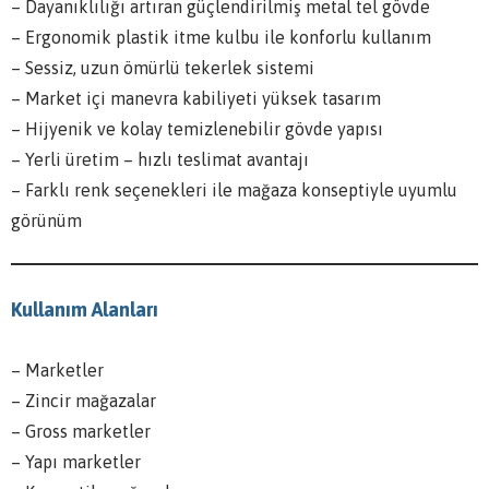
– Dayanıklılığı artıran güçlendirilmiş metal tel gövde
– Ergonomik plastik itme kulbu ile konforlu kullanım
– Sessiz, uzun ömürlü tekerlek sistemi
– Market içi manevra kabiliyeti yüksek tasarım
– Hijyenik ve kolay temizlenebilir gövde yapısı
– Yerli üretim – hızlı teslimat avantajı
– Farklı renk seçenekleri ile mağaza konseptiyle uyumlu
görünüm
Kullanım Alanları
– Marketler
– Zincir mağazalar
– Gross marketler
– Yapı marketler