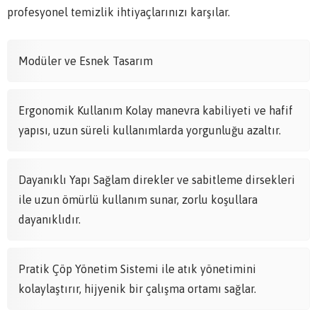
profesyonel temizlik ihtiyaçlarınızı karşılar.
Modüler ve Esnek Tasarım
Ergonomik Kullanım Kolay manevra kabiliyeti ve hafif
yapısı, uzun süreli kullanımlarda yorgunluğu azaltır.
Dayanıklı Yapı Sağlam direkler ve sabitleme dirsekleri
ile uzun ömürlü kullanım sunar, zorlu koşullara
dayanıklıdır.
Pratik Çöp Yönetim Sistemi ile atık yönetimini
kolaylaştırır, hijyenik bir çalışma ortamı sağlar.