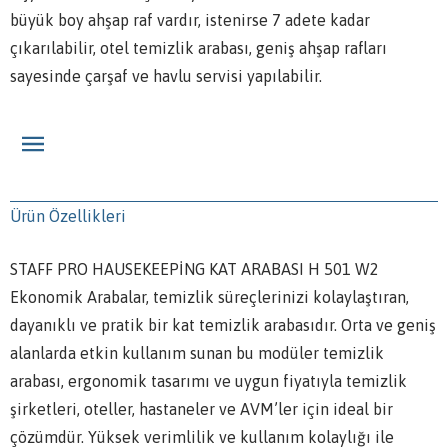
büyük boy ahşap raf vardır, istenirse 7 adete kadar
çıkarılabilir, otel temizlik arabası, geniş ahşap rafları
sayesinde çarşaf ve havlu servisi yapılabilir.
Ürün Özellikleri
STAFF PRO HAUSEKEEPİNG KAT ARABASI H 501 W2
Ekonomik Arabalar, temizlik süreçlerinizi kolaylaştıran,
dayanıklı ve pratik bir kat temizlik arabasıdır. Orta ve geniş
alanlarda etkin kullanım sunan bu modüler temizlik
arabası, ergonomik tasarımı ve uygun fiyatıyla temizlik
şirketleri, oteller, hastaneler ve AVM’ler için ideal bir
çözümdür. Yüksek verimlilik ve kullanım kolaylığı ile