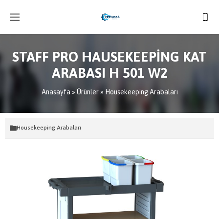
STAFF PRO HAUSEKEEPİNG KAT
ARABASI H 501 W2
Anasayfa
»
Ürünler
»
Housekeeping Arabaları
Housekeeping Arabaları