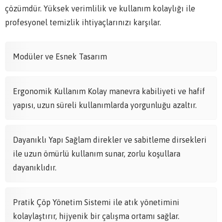
çözümdür. Yüksek verimlilik ve kullanım kolaylığı ile
profesyonel temizlik ihtiyaçlarınızı karşılar.
Modüler ve Esnek Tasarım
Ergonomik Kullanım Kolay manevra kabiliyeti ve hafif
yapısı, uzun süreli kullanımlarda yorgunluğu azaltır.
Dayanıklı Yapı Sağlam direkler ve sabitleme dirsekleri
ile uzun ömürlü kullanım sunar, zorlu koşullara
dayanıklıdır.
Pratik Çöp Yönetim Sistemi ile atık yönetimini
kolaylaştırır, hijyenik bir çalışma ortamı sağlar.