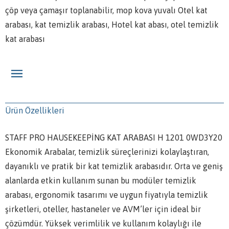
çöp veya çamaşır toplanabilir, mop kova yuvalı Otel kat
arabası, kat temizlik arabası, Hotel kat abası, otel temizlik
kat arabası
Ürün Özellikleri
STAFF PRO HAUSEKEEPİNG KAT ARABASI H 1201 0WD3Y20
Ekonomik Arabalar, temizlik süreçlerinizi kolaylaştıran,
dayanıklı ve pratik bir kat temizlik arabasıdır. Orta ve geniş
alanlarda etkin kullanım sunan bu modüler temizlik
arabası, ergonomik tasarımı ve uygun fiyatıyla temizlik
şirketleri, oteller, hastaneler ve AVM’ler için ideal bir
çözümdür. Yüksek verimlilik ve kullanım kolaylığı ile