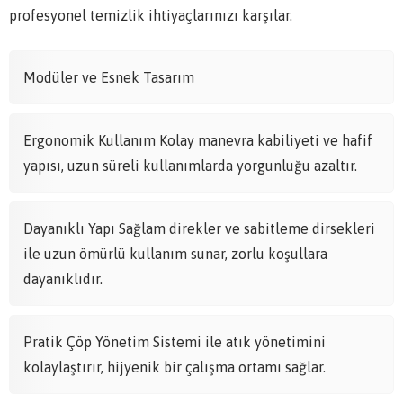
profesyonel temizlik ihtiyaçlarınızı karşılar.
Modüler ve Esnek Tasarım
Ergonomik Kullanım Kolay manevra kabiliyeti ve hafif
yapısı, uzun süreli kullanımlarda yorgunluğu azaltır.
Dayanıklı Yapı Sağlam direkler ve sabitleme dirsekleri
ile uzun ömürlü kullanım sunar, zorlu koşullara
dayanıklıdır.
Pratik Çöp Yönetim Sistemi ile atık yönetimini
kolaylaştırır, hijyenik bir çalışma ortamı sağlar.