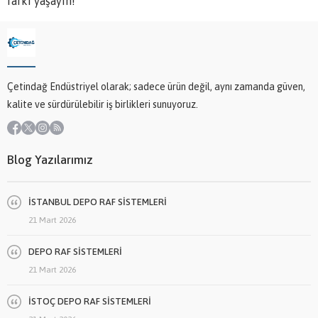
farkı yaşayın!
Çetindağ Endüstriyel olarak; sadece ürün değil, aynı zamanda güven,
kalite ve sürdürülebilir iş birlikleri sunuyoruz.
Blog Yazılarımız
İSTANBUL DEPO RAF SİSTEMLERİ
21 Mart 2026
DEPO RAF SİSTEMLERİ
21 Mart 2026
İSTOÇ DEPO RAF SİSTEMLERİ