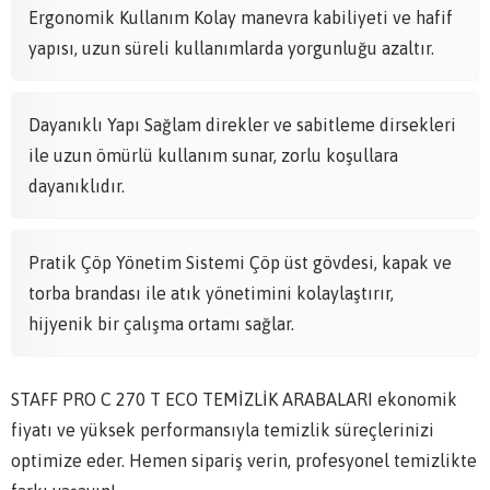
Ergonomik Kullanım Kolay manevra kabiliyeti ve hafif
yapısı, uzun süreli kullanımlarda yorgunluğu azaltır.
Dayanıklı Yapı Sağlam direkler ve sabitleme dirsekleri
ile uzun ömürlü kullanım sunar, zorlu koşullara
dayanıklıdır.
Pratik Çöp Yönetim Sistemi Çöp üst gövdesi, kapak ve
torba brandası ile atık yönetimini kolaylaştırır,
hijyenik bir çalışma ortamı sağlar.
STAFF PRO C 270 T ECO TEMİZLİK ARABALARI ekonomik
fiyatı ve yüksek performansıyla temizlik süreçlerinizi
optimize eder. Hemen sipariş verin, profesyonel temizlikte