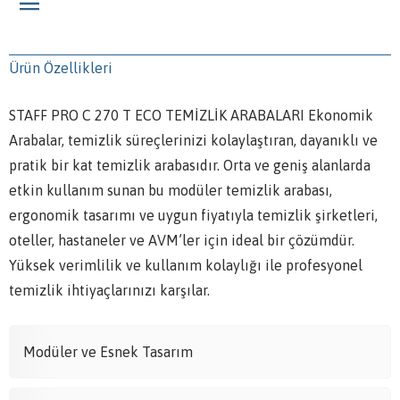
Ürün Özellikleri
STAFF PRO C 270 T ECO TEMİZLİK ARABALARI Ekonomik
Arabalar, temizlik süreçlerinizi kolaylaştıran, dayanıklı ve
pratik bir kat temizlik arabasıdır. Orta ve geniş alanlarda
etkin kullanım sunan bu modüler temizlik arabası,
ergonomik tasarımı ve uygun fiyatıyla temizlik şirketleri,
oteller, hastaneler ve AVM’ler için ideal bir çözümdür.
Yüksek verimlilik ve kullanım kolaylığı ile profesyonel
temizlik ihtiyaçlarınızı karşılar.
Modüler ve Esnek Tasarım