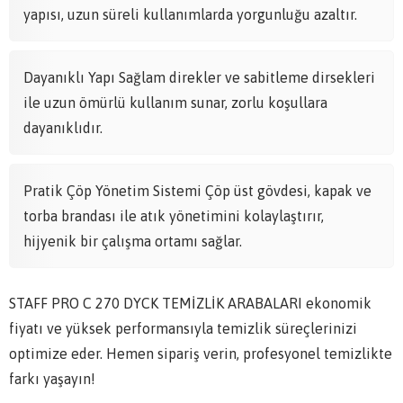
yapısı, uzun süreli kullanımlarda yorgunluğu azaltır.
Dayanıklı Yapı Sağlam direkler ve sabitleme dirsekleri
ile uzun ömürlü kullanım sunar, zorlu koşullara
dayanıklıdır.
Pratik Çöp Yönetim Sistemi Çöp üst gövdesi, kapak ve
torba brandası ile atık yönetimini kolaylaştırır,
hijyenik bir çalışma ortamı sağlar.
STAFF PRO C 270 DYCK TEMİZLİK ARABALARI ekonomik
fiyatı ve yüksek performansıyla temizlik süreçlerinizi
optimize eder. Hemen sipariş verin, profesyonel temizlikte
farkı yaşayın!