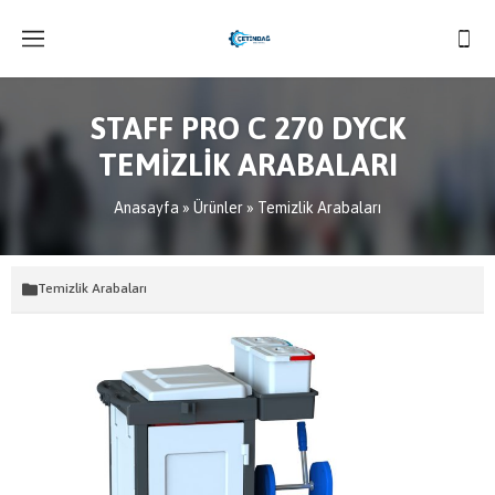
STAFF PRO C 270 DYCK
TEMİZLİK ARABALARI
Anasayfa
»
Ürünler
»
Temizlik Arabaları
Temizlik Arabaları