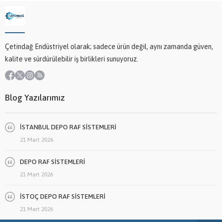
Çetindağ Endüstriyel olarak; sadece ürün değil, aynı zamanda güven,
kalite ve sürdürülebilir iş birlikleri sunuyoruz.
Blog Yazılarımız
İSTANBUL DEPO RAF SİSTEMLERİ
21 Mart 2026
DEPO RAF SİSTEMLERİ
21 Mart 2026
İSTOÇ DEPO RAF SİSTEMLERİ
21 Mart 2026