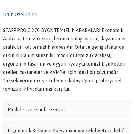
Ürün Özellikleri
STAFF PRO C 270 DYCK TEMİZLİK ARABALARI Ekonomik
Arabalar, temizlik süreçlerinizi kolaylaştıran, dayanıklı ve
pratik bir kat temizlik arabasıdır. Orta ve geniş alanlarda
etkin kullanım sunan bu modüler temizlik arabası,
ergonomik tasarımı ve uygun fiyatıyla temizlik şirketleri,
oteller, hastaneler ve AVM’ler için ideal bir çözümdür.
Yüksek verimlilik ve kullanım kolaylığı ile profesyonel
temizlik ihtiyaçlarınızı karşılar.
Modüler ve Esnek Tasarım
Ergonomik Kullanım Kolay manevra kabiliyeti ve hafif