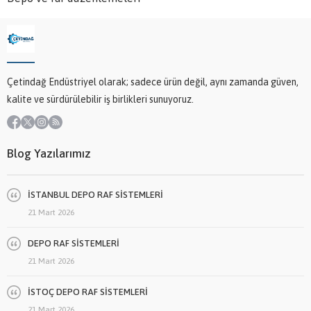
Çetindağ Endüstriyel olarak; sadece ürün değil, aynı zamanda güven,
kalite ve sürdürülebilir iş birlikleri sunuyoruz.
Blog Yazılarımız
İSTANBUL DEPO RAF SİSTEMLERİ
21 Mart 2026
DEPO RAF SİSTEMLERİ
21 Mart 2026
İSTOÇ DEPO RAF SİSTEMLERİ
21 Mart 2026