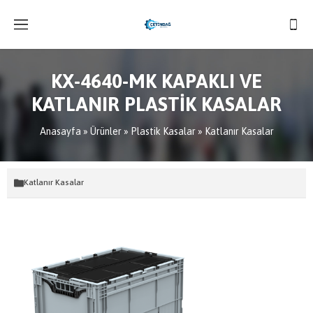
KX-4640-MK KAPAKLI VE
KATLANIR PLASTİK KASALAR
Anasayfa
»
Ürünler
»
Plastik Kasalar
»
Katlanır Kasalar
Katlanır Kasalar