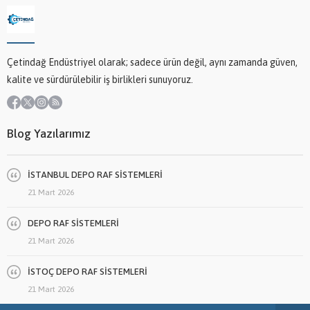
Çetindağ Endüstriyel olarak; sadece ürün değil, aynı zamanda güven,
kalite ve sürdürülebilir iş birlikleri sunuyoruz.
Blog Yazılarımız
İSTANBUL DEPO RAF SİSTEMLERİ
21 Mart 2026
DEPO RAF SİSTEMLERİ
21 Mart 2026
İSTOÇ DEPO RAF SİSTEMLERİ
21 Mart 2026