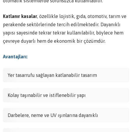
otomatik sistemlerde sorunsuzca kullanılabilir.
Katlanır kasalar
, özellikle lojistik, gıda, otomotiv, tarım ve
perakende sektörlerinde tercih edilmektedir. Dayanıklı
yapısı sayesinde tekrar tekrar kullanılabilir, böylece hem
çevreye duyarlı hem de ekonomik bir çözümdür.
Avantajları:
Yer tasarrufu sağlayan katlanabilir tasarım
Kolay taşınabilir ve istiflenebilir yapı
Darbelere, neme ve UV ışınlarına dayanıklı