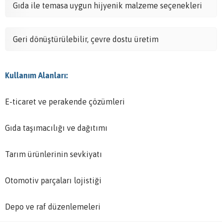
Gıda ile temasa uygun hijyenik malzeme seçenekleri
Geri dönüştürülebilir, çevre dostu üretim
Kullanım Alanları:
E-ticaret ve perakende çözümleri
Gıda taşımacılığı ve dağıtımı
Tarım ürünlerinin sevkiyatı
Otomotiv parçaları lojistiği
Depo ve raf düzenlemeleri