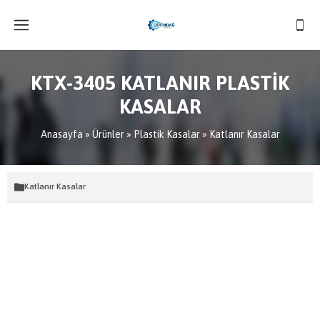
KTX-3405 KATLANIR PLASTİK
KASALAR
Anasayfa
»
Ürünler
»
Plastik Kasalar
»
Katlanır Kasalar
Katlanır Kasalar