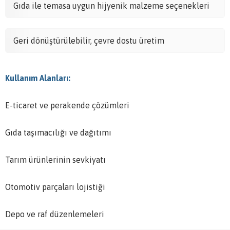
Gıda ile temasa uygun hijyenik malzeme seçenekleri
Geri dönüştürülebilir, çevre dostu üretim
Kullanım Alanları:
E-ticaret ve perakende çözümleri
Gıda taşımacılığı ve dağıtımı
Tarım ürünlerinin sevkiyatı
Otomotiv parçaları lojistiği
Depo ve raf düzenlemeleri