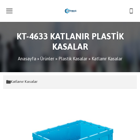
KT-4633 KATLANIR PLASTİK
KASALAR
Anasayfa
»
Ürünler
»
Plastik Kasalar
»
Katlanır Kasalar
Katlanır Kasalar