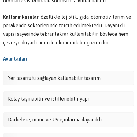
otomatik sistemlerde sorunsuzca kullanılabilir.
Katlanır kasalar
, özellikle lojistik, gıda, otomotiv, tarım ve
perakende sektörlerinde tercih edilmektedir. Dayanıklı
yapısı sayesinde tekrar tekrar kullanılabilir, böylece hem
çevreye duyarlı hem de ekonomik bir çözümdür.
Avantajları:
Yer tasarrufu sağlayan katlanabilir tasarım
Kolay taşınabilir ve istiflenebilir yapı
Darbelere, neme ve UV ışınlarına dayanıklı