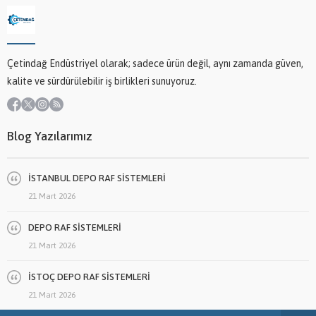
Çetindağ Endüstriyel olarak; sadece ürün değil, aynı zamanda güven,
kalite ve sürdürülebilir iş birlikleri sunuyoruz.
Blog Yazılarımız
İSTANBUL DEPO RAF SİSTEMLERİ
21 Mart 2026
DEPO RAF SİSTEMLERİ
21 Mart 2026
İSTOÇ DEPO RAF SİSTEMLERİ
21 Mart 2026