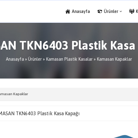
Anasayfa
Ürünler
N TKN6403 Plastik Kasa
Anasayfa
»
Ürünler
»
Kamasan Plastik Kasalar
»
Kamasan Kapaklar
amasan Kapaklar
ASAN TKN6403 Plastik Kasa Kapağı