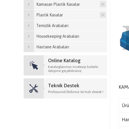
Kamasan Plastik Kasalar
Plastik Kasalar
Temizlik Arabaları
Housekeeping Arabaları
Hastane Arabaları
Online Katalog
Kataloglarımızı inceleyip bizlerle
iletişime geçebilirsiniz.
Teknik Destek
KAMA
Profesyonel Ekibimiz ile hızlı destek !
Ürü
Ha