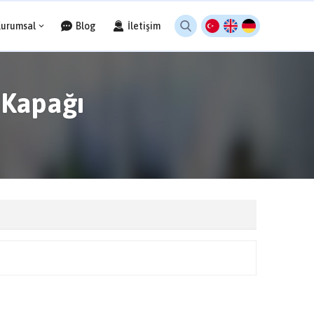
Kurumsal
Blog
İletişim
 Kapağı