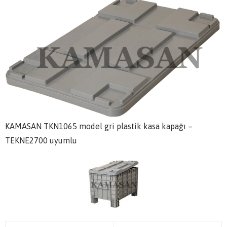
KAMASAN TKN1065 model gri plastik kasa kapağı –
TEKNE2700 uyumlu