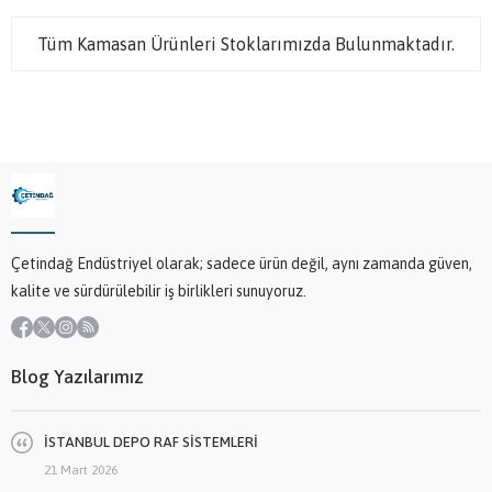
Tüm Kamasan Ürünleri Stoklarımızda Bulunmaktadır.
Çetindağ Endüstriyel olarak; sadece ürün değil, aynı zamanda güven,
kalite ve sürdürülebilir iş birlikleri sunuyoruz.
Blog Yazılarımız
İSTANBUL DEPO RAF SİSTEMLERİ
21 Mart 2026