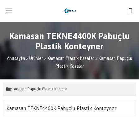
Kamasan TEKNE4400K Pabuçlu
Plastik Konteyner
Anasayfa
»
Ürünler
»
Kamasan Plastik Kasalar
»
Kamasan Papuçlu
Plastik Kasalar
Kamasan Papuçlu Plastik Kasalar
Kamasan TEKNE4400K Pabuçlu Plastik Konteyner