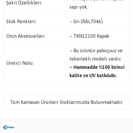
Şekil Özellikleri:
sapı yok.
Stok Renkleri:
– Gri (RAL7046)
Ürün Aksesuarları:
– TKN12100 Kapak
– Bu ürünün pabuçsuz ve
tekerlekli modeli vardır.
Üretici Notu:
– Hammadde %100 birinci
kalite ve UV katkılıdır.
Tüm Kamasan Ürünleri Stoklarımızda Bulunmaktadır.