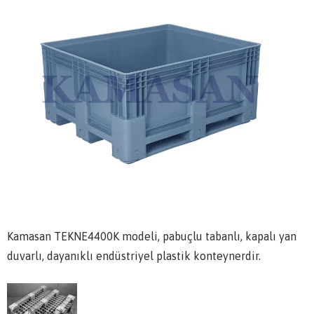
Kamasan TEKNE4400K modeli, pabuçlu tabanlı, kapalı yan
duvarlı, dayanıklı endüstriyel plastik konteynerdir.