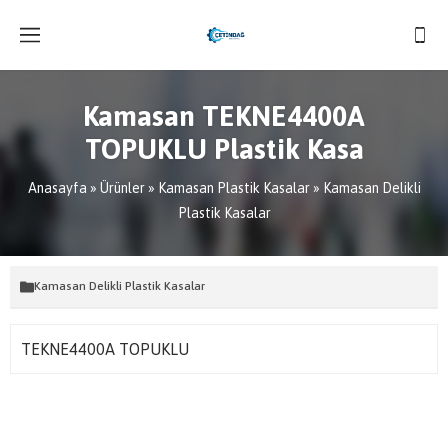
Kamasan TEKNE4400A
TOPUKLU Plastik Kasa
Anasayfa
»
Ürünler
»
Kamasan Plastik Kasalar
»
Kamasan Delikli
Plastik Kasalar
Kamasan Delikli Plastik Kasalar
TEKNE4400A TOPUKLU