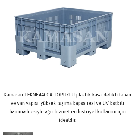
Kamasan TEKNE4400A TOPUKLU plastik kasa; delikli taban
ve yan yapısı, yüksek taşıma kapasitesi ve UV katkılı
hammaddesiyle ağır hizmet endüstriyel kullanım için
idealdir.