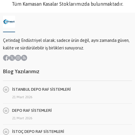
Tüm Kamasan Kasalar Stoklarımızda bulunmaktadır.
Çetindağ Endüstriyel olarak; sadece ürün değil, aynı zamanda güven,
kalite ve sürdürülebilir iş birlikleri sunuyoruz.
Blog Yazılarımız
İSTANBUL DEPO RAF SİSTEMLERİ
21 Mart 2026
DEPO RAF SİSTEMLERİ
21 Mart 2026
İSTOÇ DEPO RAF SİSTEMLERİ