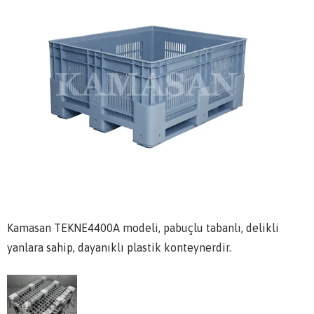
Kamasan TEKNE4400A modeli, pabuçlu tabanlı, delikli
yanlara sahip, dayanıklı plastik konteynerdir.