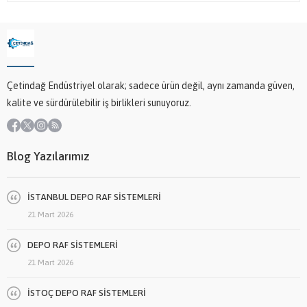
Çetindağ Endüstriyel olarak; sadece ürün değil, aynı zamanda güven,
kalite ve sürdürülebilir iş birlikleri sunuyoruz.
Blog Yazılarımız
İSTANBUL DEPO RAF SİSTEMLERİ
21 Mart 2026
DEPO RAF SİSTEMLERİ
21 Mart 2026
İSTOÇ DEPO RAF SİSTEMLERİ