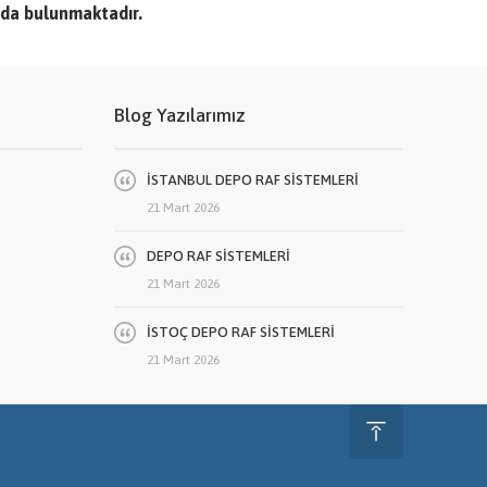
da bulunmaktadır.
Blog Yazılarımız
İSTANBUL DEPO RAF SİSTEMLERİ
21 Mart 2026
DEPO RAF SİSTEMLERİ
21 Mart 2026
İSTOÇ DEPO RAF SİSTEMLERİ
21 Mart 2026