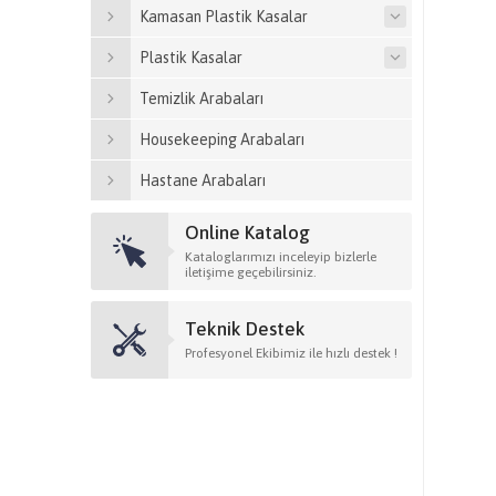
Kamasan Plastik Kasalar
Plastik Kasalar
Temizlik Arabaları
Housekeeping Arabaları
Hastane Arabaları
Online Katalog
Kataloglarımızı inceleyip bizlerle
iletişime geçebilirsiniz.
Teknik Destek
Profesyonel Ekibimiz ile hızlı destek !