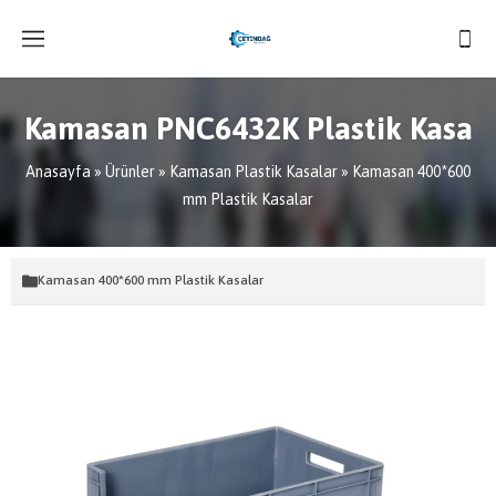
Kamasan PNC6432K Plastik Kasa
Anasayfa
»
Ürünler
»
Kamasan Plastik Kasalar
»
Kamasan 400*600
mm Plastik Kasalar
Kamasan 400*600 mm Plastik Kasalar