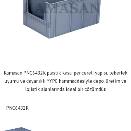
Kamasan PNC6432K plastik kasa; pencereli yapısı, tekerlek
uyumu ve dayanıklı YYPE hammaddesiyle depo, üretim ve
lojistik alanlarında ideal bir çözümdür.
PNC6432K