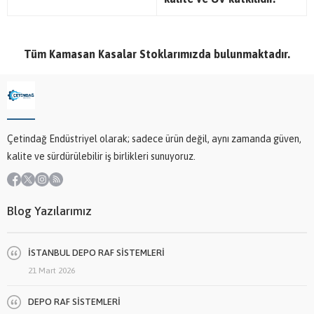
Tüm Kamasan Kasalar Stoklarımızda bulunmaktadır.
Çetindağ Endüstriyel olarak; sadece ürün değil, aynı zamanda güven,
kalite ve sürdürülebilir iş birlikleri sunuyoruz.
Blog Yazılarımız
İSTANBUL DEPO RAF SİSTEMLERİ
21 Mart 2026
DEPO RAF SİSTEMLERİ