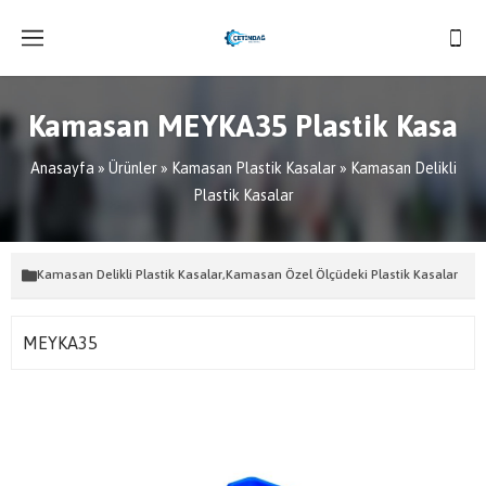
Kamasan MEYKA35 Plastik Kasa
Anasayfa
»
Ürünler
»
Kamasan Plastik Kasalar
»
Kamasan Delikli
Plastik Kasalar
Kamasan Delikli Plastik Kasalar
,
Kamasan Özel Ölçüdeki Plastik Kasalar
MEYKA35