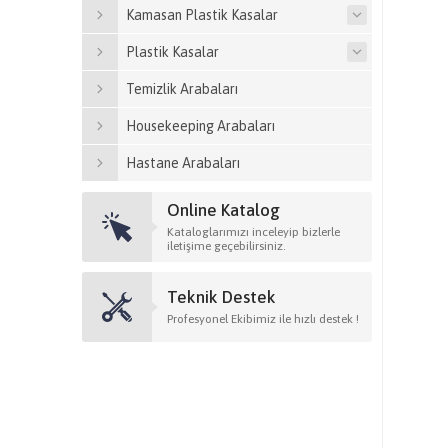
Kamasan Plastik Kasalar
Plastik Kasalar
Temizlik Arabaları
Housekeeping Arabaları
Hastane Arabaları
Online Katalog
Kataloglarımızı inceleyip bizlerle
iletişime geçebilirsiniz.
Teknik Destek
Profesyonel Ekibimiz ile hızlı destek !