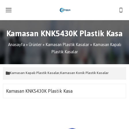
Kamasan KNK5430K Plastik Kasa
Anasayfa
»
Ürünler
»
Kamasan Plastik Kasalar
»
Kamasan Kapalı
Plastik Kasalar
Kamasan Kapalı Plastik Kasalar
,
Kamasan Konik Plastik Kasalar
Kamasan KNK5430K Plastik Kasa