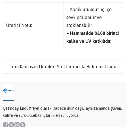
– Konik üründür, iç içe
sevk edilebilir ve
Üretici Notu:
stoklanabilir.
– Hammadde %100 birinci
kalite ve UV katkılıdır.
Tüm Kamasan Ürünleri Stoklarımızda Bulunmaktadır.
Çetindağ Endüstriyel olarak; sadece ürün değil, aynı zamanda güven,
kalite ve sürdürülebilir iş birlikleri sunuyoruz.