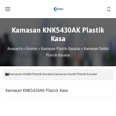
Kamasan KNK5430AK Plastik
Kasa
Anasayfa
»
Ürünler
»
Kamasan Plastik Kasalar
»
Kamasan Delikli
Plastik Kasalar
Kamasan Delikli Plastik Kasalar
,
Kamasan Konik Plastik Kasalar
Kamasan KNK5430AK Plastik Kasa