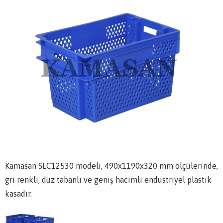
Kamasan SLC12530 modeli, 490x1190x320 mm ölçülerinde,
gri renkli, düz tabanlı ve geniş hacimli endüstriyel plastik
kasadır.