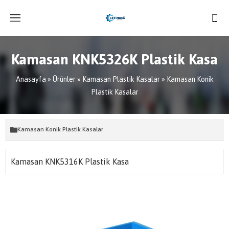
Kamasan KNK5326K Plastik Kasa
Anasayfa
»
Ürünler
»
Kamasan Plastik Kasalar
»
Kamasan Konik
Plastik Kasalar
Kamasan Konik Plastik Kasalar
Kamasan KNK5316K Plastik Kasa