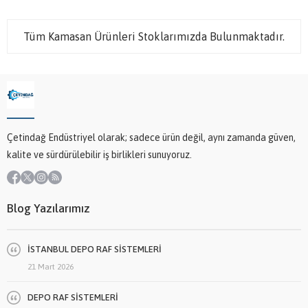
Tüm Kamasan Ürünleri Stoklarımızda Bulunmaktadır.
Çetindağ Endüstriyel olarak; sadece ürün değil, aynı zamanda güven,
kalite ve sürdürülebilir iş birlikleri sunuyoruz.
Blog Yazılarımız
İSTANBUL DEPO RAF SİSTEMLERİ
21 Mart 2026
DEPO RAF SİSTEMLERİ