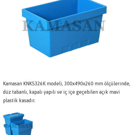
Kamasan KNK5326K modeli, 300x490x260 mm ölçülerinde,
düz tabanlı, kapalı yapılı ve iç içe geçebilen açık mavi
plastik kasadır.