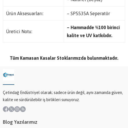
Ürün Aksesuarları:
– SP5535A Seperatör
– Hammadde %100 birinci
Üretici Notu:
kalite ve UV katkılıdır.
Tüm Kamasan Kasalar Stoklarımızda bulunmaktadır.
Çetindağ Endüstriyel olarak; sadece ürün değil, aynı zamanda güven,
kalite ve sürdürülebilir iş birlikleri sunuyoruz.
Blog Yazılarımız