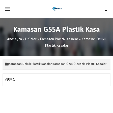
Kamasan G55A Plastik Kasa
Anasayfa
»
Ürünler
»
Kamasan Plastik Kasalar
»
Kamasan Delikli
Plastik Kasalar
Kamasan Delikli Plastik Kasalar
,
Kamasan Özel Ölçüdeki Plastik Kasalar
G55A