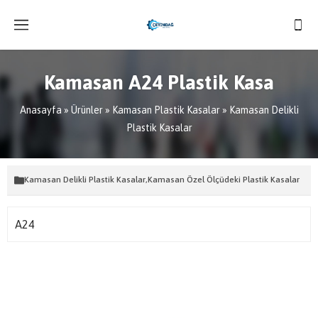
Kamasan A24 Plastik Kasa
Anasayfa
»
Ürünler
»
Kamasan Plastik Kasalar
»
Kamasan Delikli
Plastik Kasalar
Kamasan Delikli Plastik Kasalar
,
Kamasan Özel Ölçüdeki Plastik Kasalar
A24