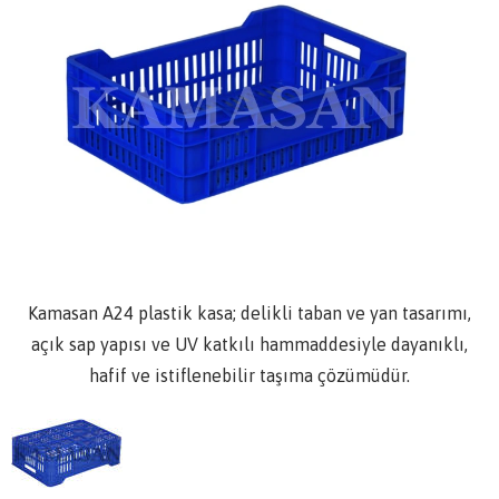
Kamasan A24 plastik kasa; delikli taban ve yan tasarımı,
açık sap yapısı ve UV katkılı hammaddesiyle dayanıklı,
hafif ve istiflenebilir taşıma çözümüdür.