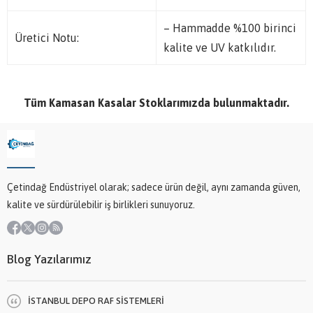
– Hammadde %100 birinci
Üretici Notu:
kalite ve UV katkılıdır.
Tüm Kamasan Kasalar Stoklarımızda bulunmaktadır.
Çetindağ Endüstriyel olarak; sadece ürün değil, aynı zamanda güven,
kalite ve sürdürülebilir iş birlikleri sunuyoruz.
Blog Yazılarımız
İSTANBUL DEPO RAF SİSTEMLERİ