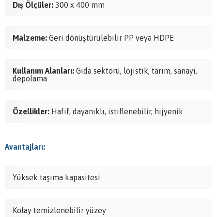
Dış Ölçüler:
300 x 400 mm
Malzeme:
Geri dönüştürülebilir PP veya HDPE
Kullanım Alanları:
Gıda sektörü, lojistik, tarım, sanayi,
depolama
Özellikler:
Hafif, dayanıklı, istiflenebilir, hijyenik
Avantajları:
Yüksek taşıma kapasitesi
Kolay temizlenebilir yüzey