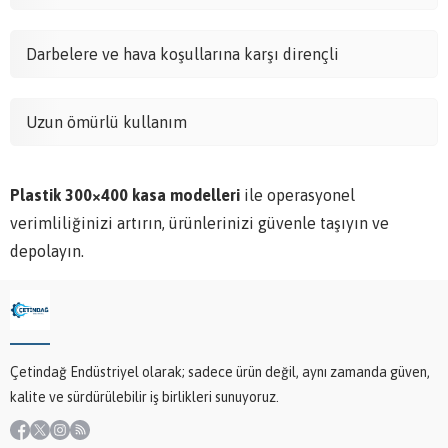
Darbelere ve hava koşullarına karşı dirençli
Uzun ömürlü kullanım
Plastik 300×400 kasa modelleri
ile operasyonel
verimliliğinizi artırın, ürünlerinizi güvenle taşıyın ve
depolayın.
Çetindağ Endüstriyel olarak; sadece ürün değil, aynı zamanda güven,
kalite ve sürdürülebilir iş birlikleri sunuyoruz.