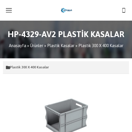
HP-4329-AV2 PLASTİK KASALAR
Anasayfa
»
Ürünler
»
Plastik Kasalar
»
Plastik 300 X 400 Kasalar
Plastik 300 X 400 Kasalar