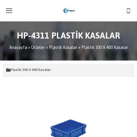
HP-4311 PLASTİK KASALAR
Anasayfa
»
Ürünler
»
Plastik Kasalar
»
Plastik 300 X 400 Kasalar
Plastik 300 X 400 Kasalar