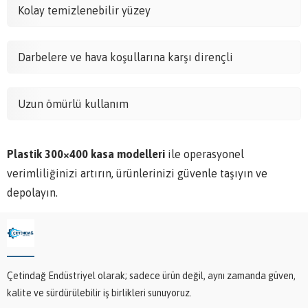
Kolay temizlenebilir yüzey
Darbelere ve hava koşullarına karşı dirençli
Uzun ömürlü kullanım
Plastik 300×400 kasa modelleri
ile operasyonel
verimliliğinizi artırın, ürünlerinizi güvenle taşıyın ve
depolayın.
Çetindağ Endüstriyel olarak; sadece ürün değil, aynı zamanda güven,
kalite ve sürdürülebilir iş birlikleri sunuyoruz.