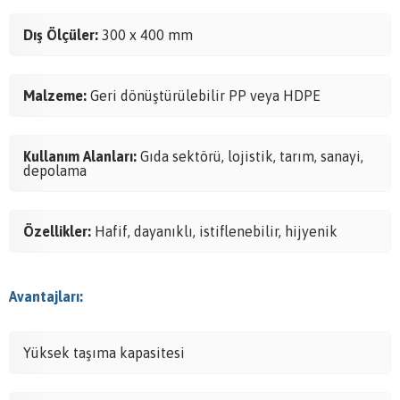
Dış Ölçüler:
300 x 400 mm
Malzeme:
Geri dönüştürülebilir PP veya HDPE
Kullanım Alanları:
Gıda sektörü, lojistik, tarım, sanayi,
depolama
Özellikler:
Hafif, dayanıklı, istiflenebilir, hijyenik
Avantajları:
Yüksek taşıma kapasitesi